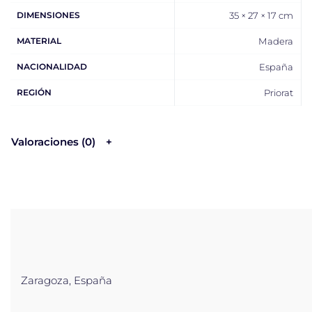
DIMENSIONES
35 × 27 × 17 cm
MATERIAL
Madera
NACIONALIDAD
España
REGIÓN
Priorat
Valoraciones (0)
Zaragoza, España