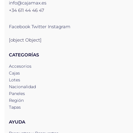
info@cajamax.es
+34 611 44 46 47
Facebook
Twitter
Instagram
[object Object]
CATEGORÍAS
Accesorios
Cajas
Lotes
Nacionalidad
Paneles
Región
Tapas
AYUDA