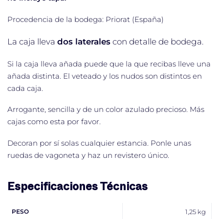
Procedencia de la bodega: Priorat (España)
La caja lleva
dos laterales
con detalle de bodega.
Si la caja lleva añada puede que la que recibas lleve una
añada distinta. El veteado y los nudos son distintos en
cada caja.
Arrogante, sencilla y de un color azulado precioso. Más
cajas como esta por favor.
Decoran por sí solas cualquier estancia. Ponle unas
ruedas de vagoneta y haz un revistero único.
Especificaciones Técnicas
PESO
1,25 kg