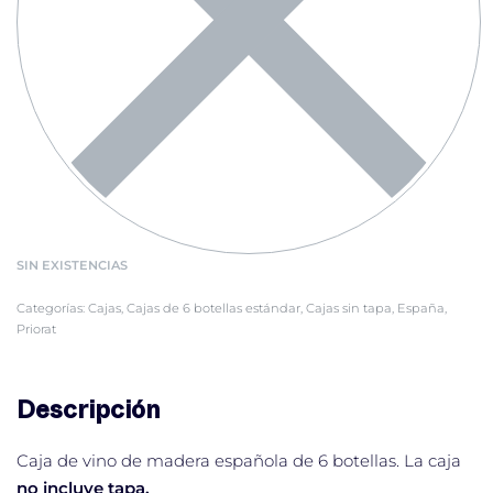
SIN EXISTENCIAS
Categorías:
Cajas
,
Cajas de 6 botellas estándar
,
Cajas sin tapa
,
España
,
Priorat
Descripción
Caja de vino de madera española de 6 botellas. La caja
no incluye tapa.