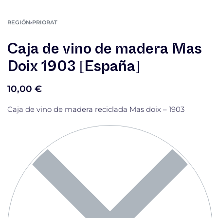
REGIÓN
›
PRIORAT
Caja de vino de madera Mas
Doix 1903 [España]
10,00
€
Caja de vino de madera reciclada Mas doix – 1903