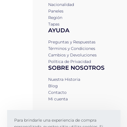
Nacionalidad
Paneles
Región
Tapas
AYUDA
Preguntas y Respuestas
Términos y Condiciones
Cambios y Devoluciones
Política de Privacidad
SOBRE NOSOTROS
Nuestra Historia
Blog
Contacto
Mi cuenta
Para brindarle una experiencia de compra
personalizada, nuestro sitio utiliza cookies. Si