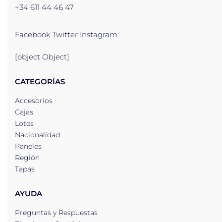
+34 611 44 46 47
Facebook
Twitter
Instagram
[object Object]
CATEGORÍAS
Accesorios
Cajas
Lotes
Nacionalidad
Paneles
Región
Tapas
AYUDA
Preguntas y Respuestas