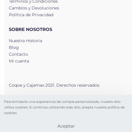
Términos y Condiciones
Cambios y Devoluciones
Política de Privacidad
SOBRE NOSOTROS
Nuestra Historia
Blog
Contacto
Mi cuenta
Coqoe y Cajamax 2021. Derechos reservados.
Para brindarle una experiencia de compra personalizada, nuestro sitio
Secure payments
utiliza cookies. Si continúa utilizando este sitio, acepta nuestra política de
cookies.
Aceptar