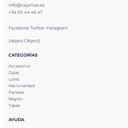
info@cajamax.es
+34 611 44 46 47
Facebook
Twitter
Instagram
[object Object]
CATEGORÍAS
Accesorios
Cajas
Lotes
Nacionalidad
Paneles
Región
Tapas
AYUDA