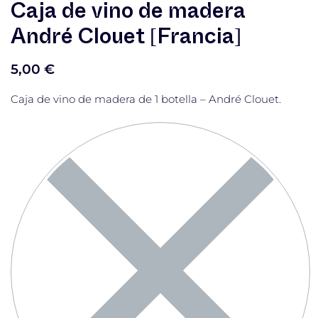
Caja de vino de madera
André Clouet [Francia]
5,00
€
Caja de vino de madera de 1 botella – André Clouet.