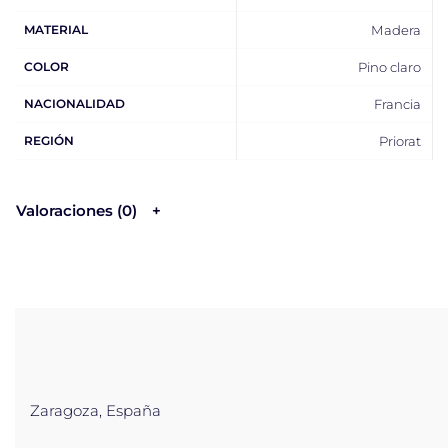
MATERIAL
Madera
COLOR
Pino claro
NACIONALIDAD
Francia
REGIÓN
Priorat
Valoraciones (0)
Zaragoza, España